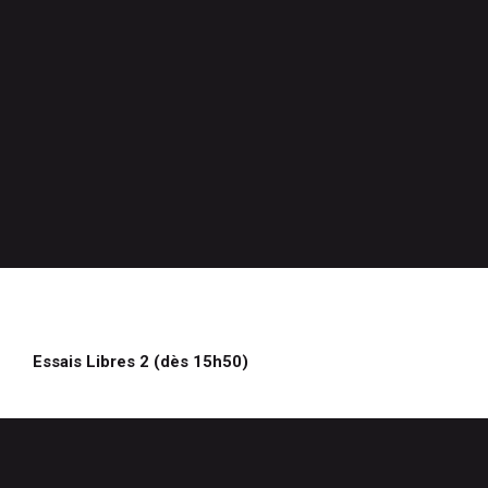
Essais Libres 2 (dès 15h50)