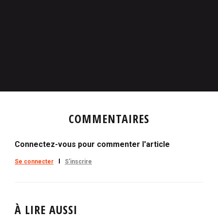
COMMENTAIRES
Connectez-vous pour commenter l'article
Se connecter
S'inscrire
À LIRE AUSSI