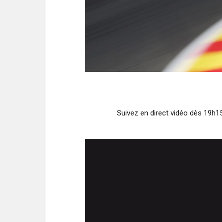
Suivez en direct vidéo dès 19h