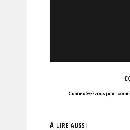
C
Connectez-vous pour comme
À LIRE AUSSI