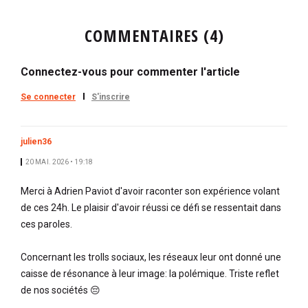
COMMENTAIRES (4)
Connectez-vous pour commenter l'article
Se connecter
S'inscrire
julien36
20 MAI. 2026 • 19:18
Merci à Adrien Paviot d'avoir raconter son expérience volant
de ces 24h. Le plaisir d'avoir réussi ce défi se ressentait dans
ces paroles.
Concernant les trolls sociaux, les réseaux leur ont donné une
caisse de résonance à leur image: la polémique. Triste reflet
de nos sociétés 😔