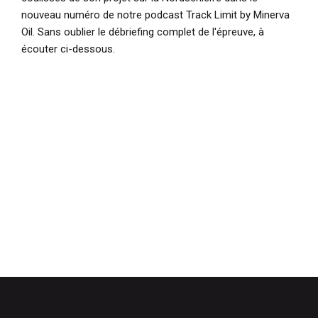
nouveau numéro de notre podcast Track Limit by Minerva
Oil. Sans oublier le débriefing complet de l'épreuve, à
écouter ci-dessous.