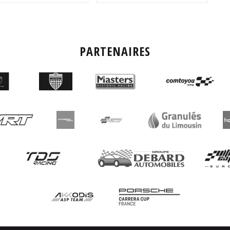
PARTENAIRES