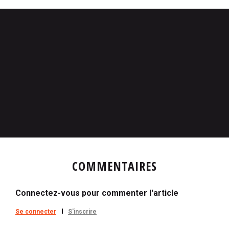
COMMENTAIRES
Connectez-vous pour commenter l'article
Se connecter
S'inscrire