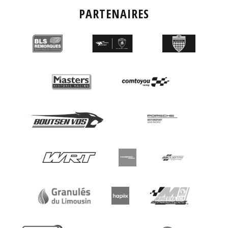
PARTENAIRES