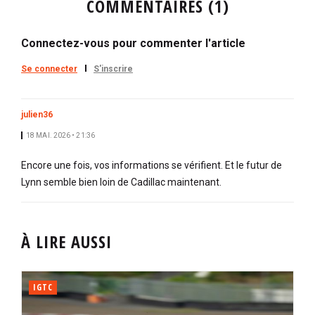
COMMENTAIRES (1)
Connectez-vous pour commenter l'article
Se connecter
S'inscrire
julien36
18 MAI. 2026 • 21:36
Encore une fois, vos informations se vérifient. Et le futur de
Lynn semble bien loin de Cadillac maintenant.
À LIRE AUSSI
IGTC