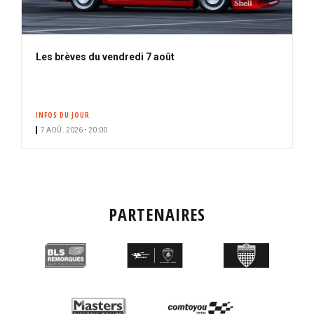
Les brèves du vendredi 7 août
INFOS DU JOUR
7 AOÛ. 2026 • 20:00
PARTENAIRES