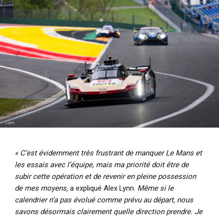
« C’est évidemment très frustrant de manquer Le Mans et
les essais avec l’équipe, mais ma priorité doit être de
subir cette opération et de revenir en pleine possession
de mes moyens,
a expliqué Alex Lynn.
Même si le
calendrier n’a pas évolué comme prévu au départ, nous
savons désormais clairement quelle direction prendre. Je