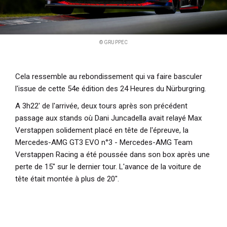
© GRUPPEC
Cela ressemble au rebondissement qui va faire basculer
l'issue de cette 54e édition des 24 Heures du Nürburgring.
A 3h22' de l'arrivée, deux tours après son précédent
passage aux stands où Dani Juncadella avait relayé Max
Verstappen solidement placé en tête de l'épreuve, la
Mercedes-AMG GT3 EVO n°3 - Mercedes-AMG Team
Verstappen Racing a été poussée dans son box après une
perte de 15" sur le dernier tour. L'avance de la voiture de
tête était montée à plus de 20".