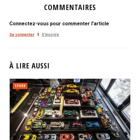
COMMENTAIRES
Connectez-vous pour commenter l'article
Se connecter
S'inscrire
À LIRE AUSSI
SPARK