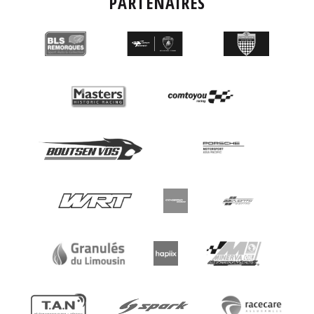
PARTENAIRES