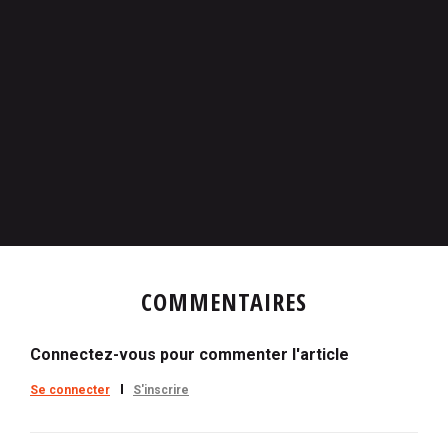
COMMENTAIRES
Connectez-vous pour commenter l'article
Se connecter
S'inscrire