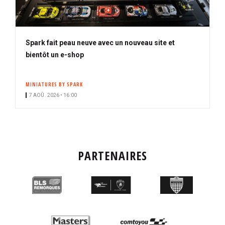
Spark fait peau neuve avec un nouveau site et
bientôt un e-shop
MINIATURES BY SPARK
7 AOÛ. 2026 • 16:00
PARTENAIRES