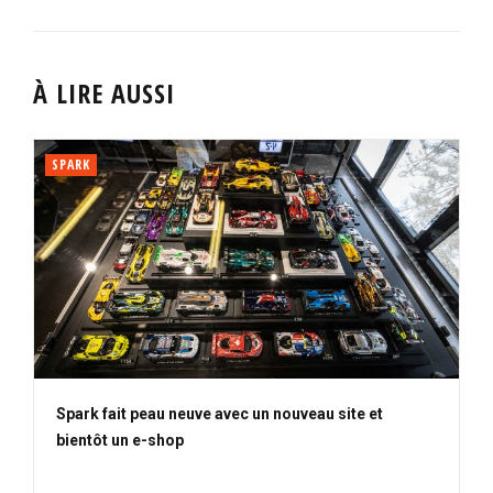
À LIRE AUSSI
SPARK
Spark fait peau neuve avec un nouveau site et
bientôt un e-shop