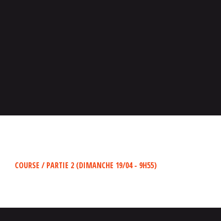
COURSE / PARTIE 2 (DIMANCHE 19/04 - 9H55)