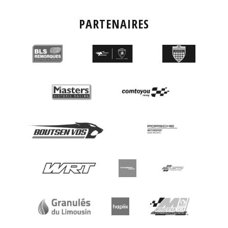
PARTENAIRES