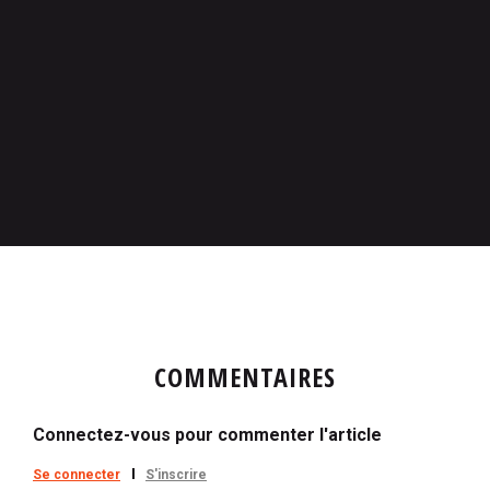
COMMENTAIRES
Connectez-vous pour commenter l'article
Se connecter
S'inscrire