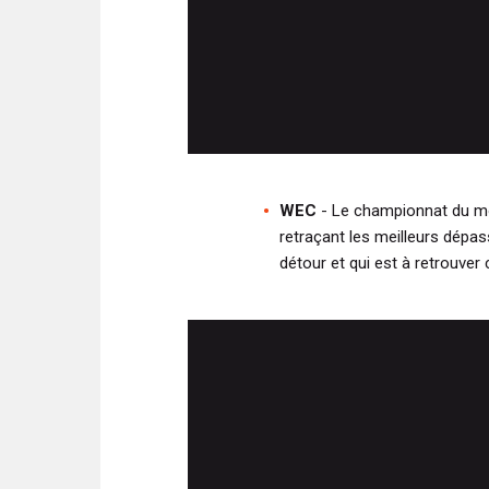
WEC
- Le championnat du mo
retraçant les meilleurs dépas
détour et qui est à retrouver