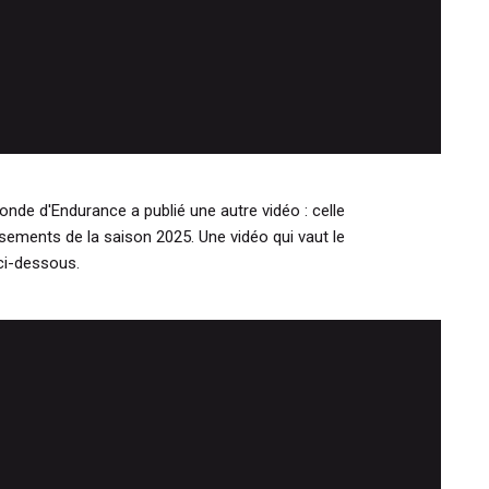
nde d'Endurance a publié une autre vidéo : celle
sements de la saison 2025. Une vidéo qui vaut le
 ci-dessous.