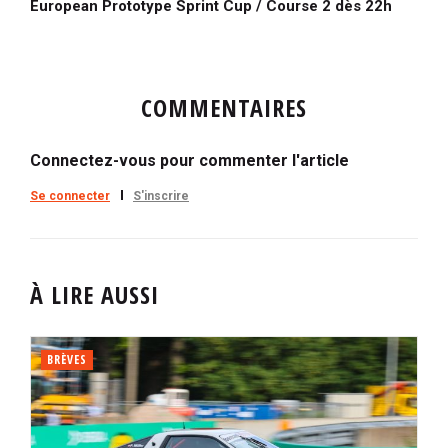
European Prototype Sprint Cup / Course 2 dès 22h
COMMENTAIRES
Connectez-vous pour commenter l'article
Se connecter
S'inscrire
À LIRE AUSSI
BRÈVES