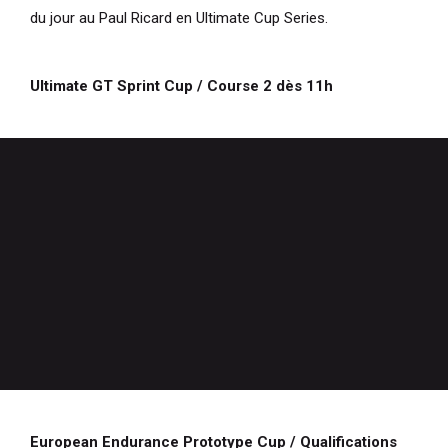
du jour au Paul Ricard en Ultimate Cup Series.
Ultimate GT Sprint Cup / Course 2 dès 11h
European Endurance Prototype Cup / Qualifications