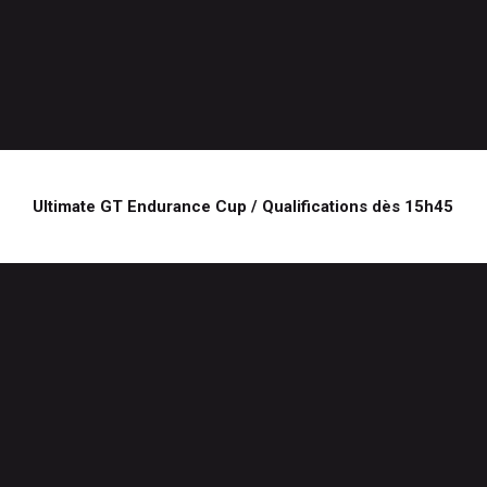
Ultimate GT Endurance Cup / Qualifications dès 15h45