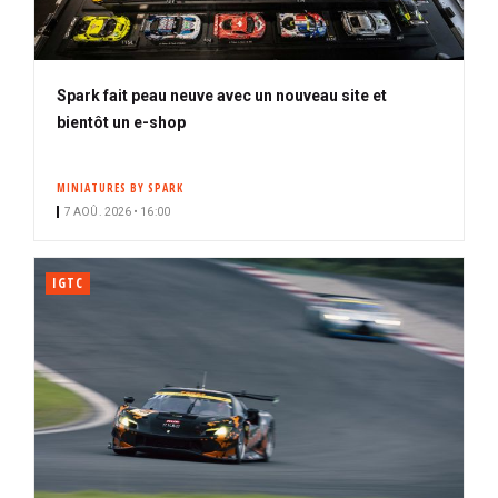
Spark fait peau neuve avec un nouveau site et
bientôt un e-shop
MINIATURES BY SPARK
7 AOÛ. 2026 • 16:00
IGTC