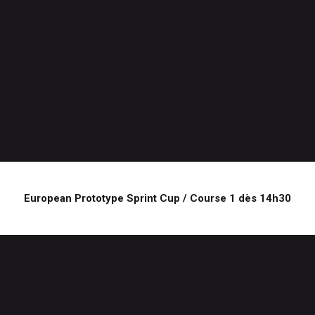
European Prototype Sprint Cup / Course 1 dès 14h30