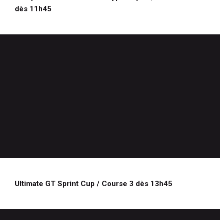
dès 11h45
Ultimate GT Sprint Cup / Course 3 dès 13h45