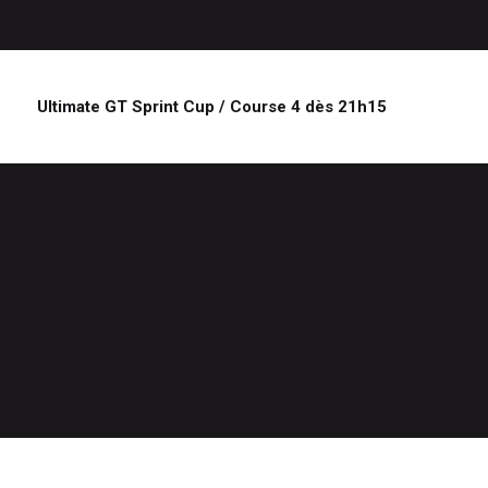
Ultimate GT Sprint Cup / Course 4 dès 21h15