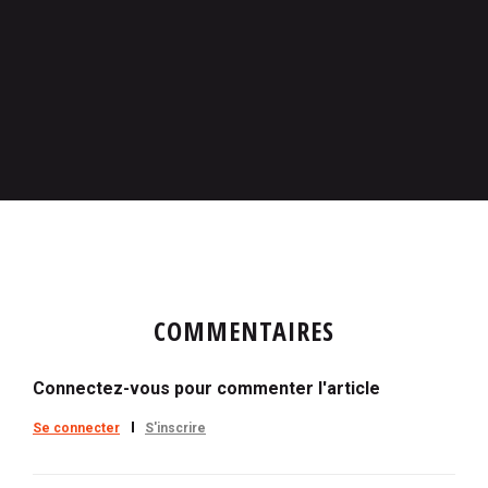
COMMENTAIRES
Connectez-vous pour commenter l'article
Se connecter
S'inscrire