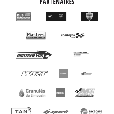
PARTENAIRES