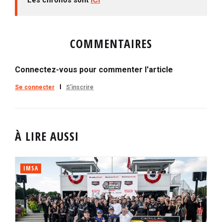
COMMENTAIRES
Connectez-vous pour commenter l'article
Se connecter
S'inscrire
À LIRE AUSSI
IMSA