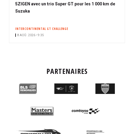
5ZIGEN avec un trio Super GT pour les 1 000 km de
Suzuka
INTERCONTINENTAL GT CHALLENGE
8 AOÛ. 2026 • 9:35
PARTENAIRES