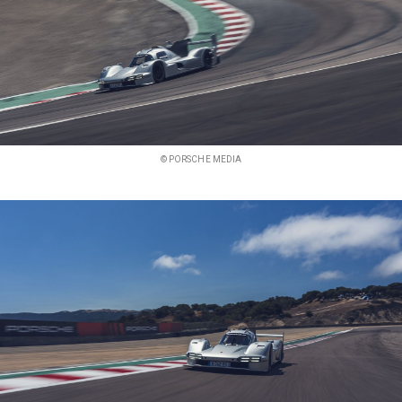
© PORSCHE MEDIA