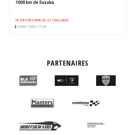
1000 km de Suzuka
INTERCONTINENTAL GT CHALLENGE
5 AOÛ. 2026 • 11:00
PARTENAIRES