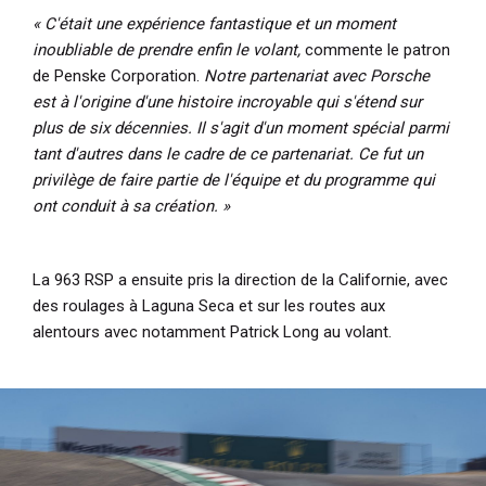
« C'était une expérience fantastique et un moment
inoubliable de prendre enfin le volant,
commente le patron
de Penske Corporation.
Notre partenariat avec Porsche
est à l'origine d'une histoire incroyable qui s'étend sur
plus de six décennies. Il s'agit d'un moment spécial parmi
tant d'autres dans le cadre de ce partenariat. Ce fut un
privilège de faire partie de l'équipe et du programme qui
ont conduit à sa création. »
La 963 RSP a ensuite pris la direction de la Californie, avec
des roulages à Laguna Seca et sur les routes aux
alentours avec notamment Patrick Long au volant.