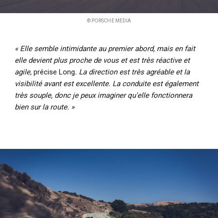
© PORSCHE MEDIA
« Elle semble intimidante au premier abord, mais en fait
elle devient plus proche de vous et est très réactive et
agile,
précise Long
. La direction est très agréable et la
visibilité avant est excellente. La conduite est également
très souple, donc je peux imaginer qu'elle fonctionnera
bien sur la route. »