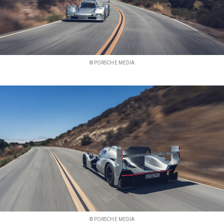
© PORSCHE MEDIA
© PORSCHE MEDIA