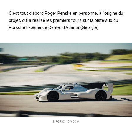
C'est tout d'abord Roger Penske en personne, à l'origine du
projet, qui a réalisé les premiers tours sur la piste sud du
Porsche Experience Center d'Atlanta (Georgie).
© PORSCHE MEDIA