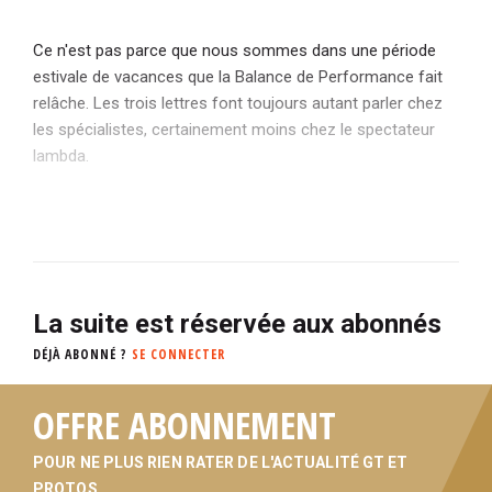
Ce n'est pas parce que nous sommes dans une période
estivale de vacances que la Balance de Performance fait
relâche. Les trois lettres font toujours autant parler chez
les spécialistes, certainement moins chez le spectateur
lambda.
La suite est réservée aux abonnés
DÉJÀ ABONNÉ ?
SE CONNECTER
OFFRE ABONNEMENT
POUR NE PLUS RIEN RATER DE L'ACTUALITÉ GT ET
PROTOS