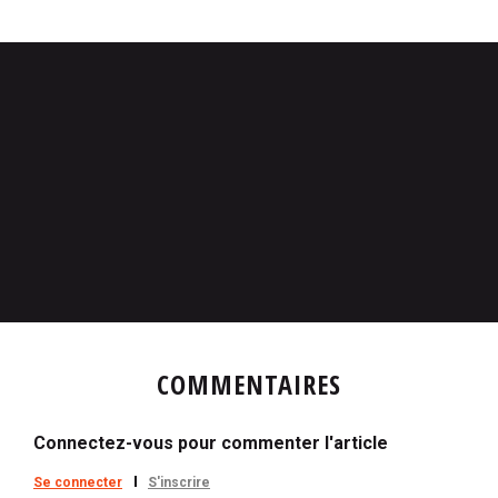
COMMENTAIRES
Connectez-vous pour commenter l'article
Se connecter
S'inscrire