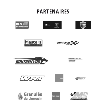
PARTENAIRES