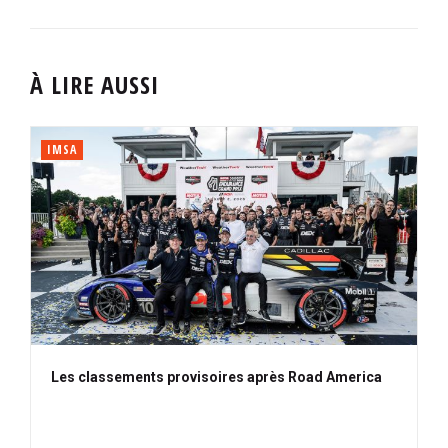
À LIRE AUSSI
IMSA
Les classements provisoires après Road America