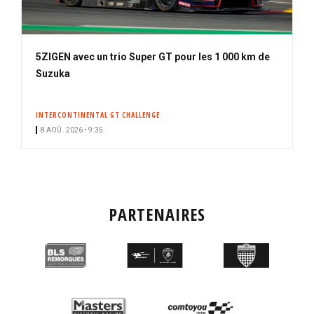
5ZIGEN avec un trio Super GT pour les 1 000 km de
Suzuka
INTERCONTINENTAL GT CHALLENGE
8 AOÛ. 2026 • 9:35
PARTENAIRES