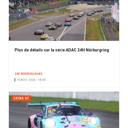
Plus de détails sur la série ADAC 24H Nürburgring
24H NÜRBURGRING
10 AOÛ. 2026 • 18:00
CHINA GT