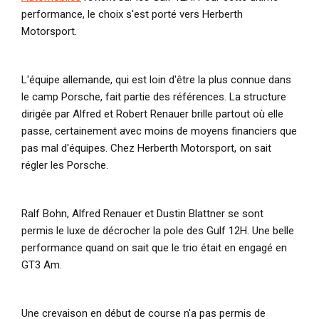
performance, le choix s'est porté vers Herberth
Motorsport.
L'équipe allemande, qui est loin d'être la plus connue dans
le camp Porsche, fait partie des références. La structure
dirigée par Alfred et Robert Renauer brille partout où elle
passe, certainement avec moins de moyens financiers que
pas mal d'équipes. Chez Herberth Motorsport, on sait
régler les Porsche.
Ralf Bohn, Alfred Renauer et Dustin Blattner se sont
permis le luxe de décrocher la pole des Gulf 12H. Une belle
performance quand on sait que le trio était en engagé en
GT3 Am.
Une crevaison en début de course n'a pas permis de