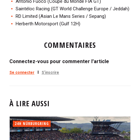
Antonio Fuoco (Coupe du Monde FIA GT)
Saintéloc Racing (GT World Challenge Europe / Jeddah)
RD Limited (Asian Le Mans Series / Sepang)
Herberth Motorsport (Gulf 12H)
COMMENTAIRES
Connectez-vous pour commenter l'article
Se connecter
S'inscrire
À LIRE AUSSI
24H NÜRBURGRING