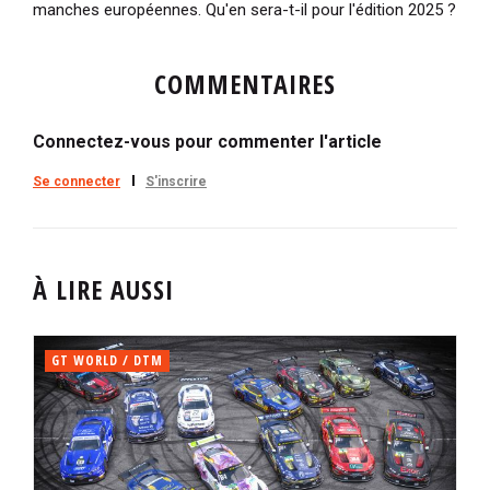
manches européennes. Qu'en sera-t-il pour l'édition 2025 ?
COMMENTAIRES
Connectez-vous pour commenter l'article
Se connecter
S'inscrire
À LIRE AUSSI
GT WORLD / DTM