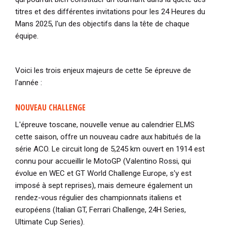
titres et des différentes invitations pour les 24 Heures du
Mans 2025, l'un des objectifs dans la tête de chaque
équipe.
Voici les trois enjeux majeurs de cette 5e épreuve de
l'année :
NOUVEAU CHALLENGE
L'épreuve toscane, nouvelle venue au calendrier ELMS
cette saison, offre un nouveau cadre aux habitués de la
série ACO. Le circuit long de 5,245 km ouvert en 1914 est
connu pour accueillir le
MotoGP (Valentino Rossi, qui
évolue en WEC et GT World Challenge Europe, s'y est
imposé à sept reprises), mais demeure également un
rendez-vous régulier des championnats italiens et
européens (Italian GT, Ferrari Challenge, 24H Series,
Ultimate Cup Series).