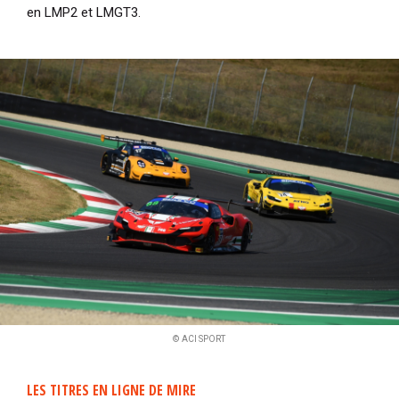
en LMP2 et LMGT3.
© ACI SPORT
LES TITRES EN LIGNE DE MIRE