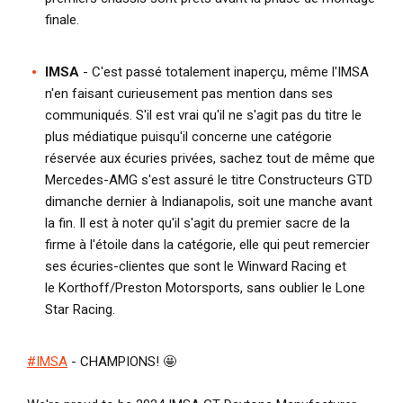
finale.
IMSA
- C'est passé totalement inaperçu, même l'IMSA
n'en faisant curieusement pas mention dans ses
communiqués. S'il est vrai qu'il ne s'agit pas du titre le
plus médiatique puisqu'il concerne une catégorie
réservée aux écuries privées, sachez tout de même que
Mercedes-AMG s'est assuré le titre Constructeurs GTD
dimanche dernier à Indianapolis, soit une manche avant
la fin. Il est à noter qu'il s'agit du premier sacre de la
firme à l'étoile dans la catégorie, elle qui peut remercier
ses écuries-clientes que sont le Winward Racing et
le Korthoff/Preston Motorsports, sans oublier le Lone
Star Racing.
#IMSA
- CHAMPIONS! 🤩