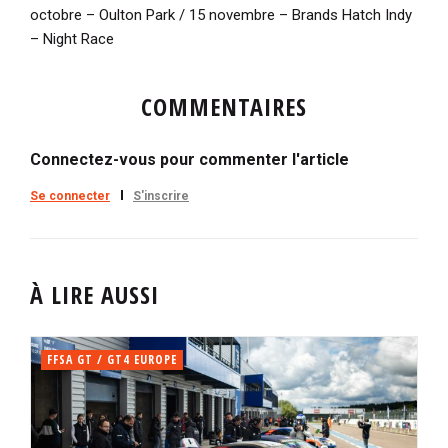
octobre – Oulton Park / 15 novembre – Brands Hatch Indy
– Night Race
COMMENTAIRES
Connectez-vous pour commenter l'article
Se connecter
S'inscrire
À LIRE AUSSI
FFSA GT / GT4 EUROPE