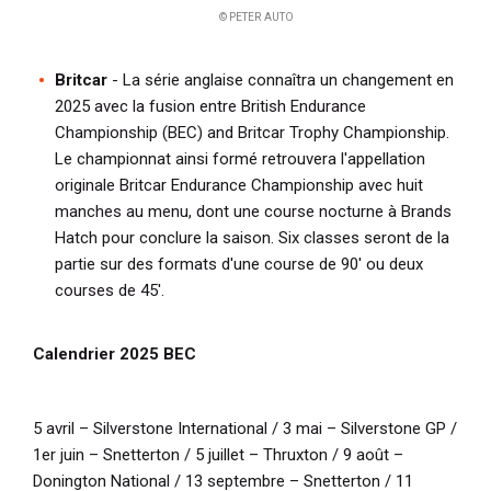
© PETER AUTO
Britcar
- La série anglaise connaîtra un changement en
2025 avec la fusion entre British Endurance
Championship (BEC) and Britcar Trophy Championship.
Le championnat ainsi formé retrouvera l'appellation
originale Britcar Endurance Championship avec huit
manches au menu, dont une course nocturne à Brands
Hatch pour conclure la saison. Six classes seront de la
partie sur des formats d'une course de 90' ou deux
courses de 45'.
Calendrier 2025 BEC
5 avril – Silverstone International / 3 mai – Silverstone GP /
1er juin – Snetterton / 5 juillet – Thruxton / 9 août –
Donington National / 13 septembre – Snetterton / 11