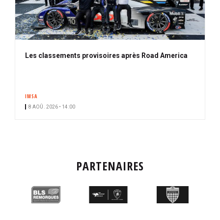
Les classements provisoires après Road America
IMSA
8 AOÛ. 2026 • 14:00
PARTENAIRES