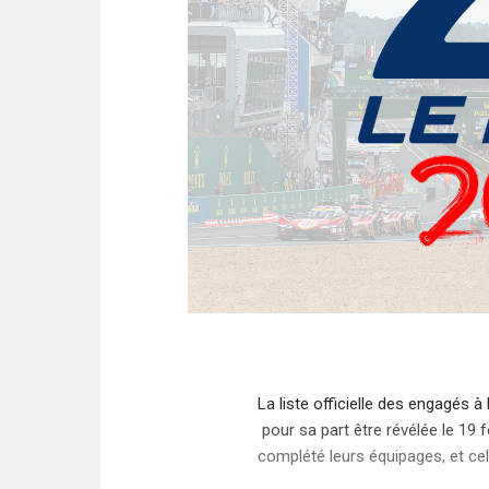
La liste officielle des engagés 
pour sa part être révélée le 19 f
complété leurs équipages, et cel