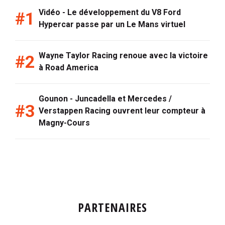
Vidéo - Le développement du V8 Ford
Hypercar passe par un Le Mans virtuel
Wayne Taylor Racing renoue avec la victoire
à Road America
Gounon - Juncadella et Mercedes /
Verstappen Racing ouvrent leur compteur à
Magny-Cours
PARTENAIRES