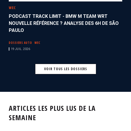
WEC
PODCAST TRACK LIMIT - BMW M TEAM WRT
NOUVELLE RÉFÉRENCE ? ANALYSE DES 6H DE SÃO
PAULO
DOSSIERS AUTO
WEC
19 JUIL. 2026
VOIR TOUS LES DOSSIERS
ARTICLES LES PLUS LUS DE LA
SEMAINE