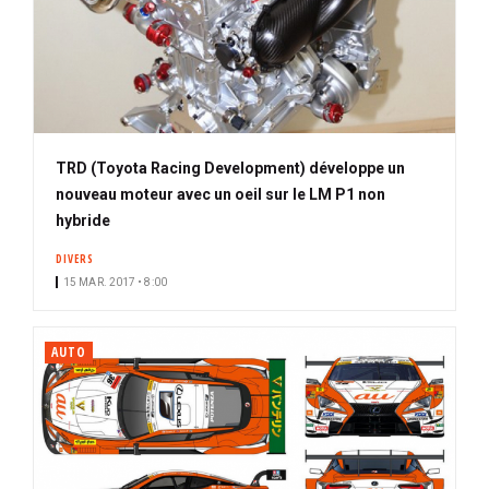
TRD (Toyota Racing Development) développe un
nouveau moteur avec un oeil sur le LM P1 non
hybride
DIVERS
15 MAR. 2017 • 8:00
AUTO