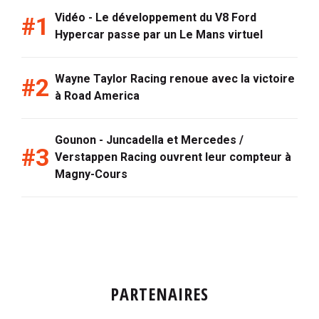
Vidéo - Le développement du V8 Ford
Hypercar passe par un Le Mans virtuel
Wayne Taylor Racing renoue avec la victoire
à Road America
Gounon - Juncadella et Mercedes /
Verstappen Racing ouvrent leur compteur à
Magny-Cours
PARTENAIRES