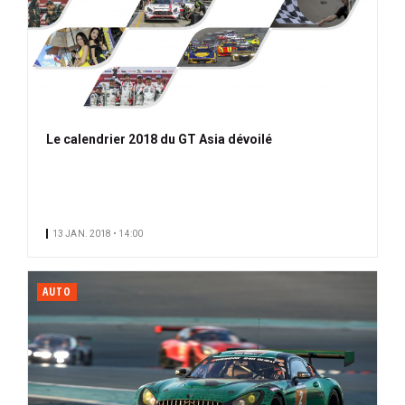
Le calendrier 2018 du GT Asia dévoilé
13 JAN. 2018 • 14:00
AUTO