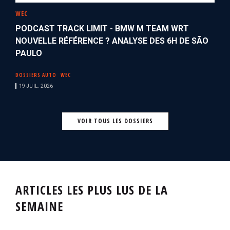
WEC
PODCAST TRACK LIMIT - BMW M TEAM WRT
NOUVELLE RÉFÉRENCE ? ANALYSE DES 6H DE SÃO
PAULO
DOSSIERS AUTO
WEC
19 JUIL. 2026
VOIR TOUS LES DOSSIERS
ARTICLES LES PLUS LUS DE LA
SEMAINE