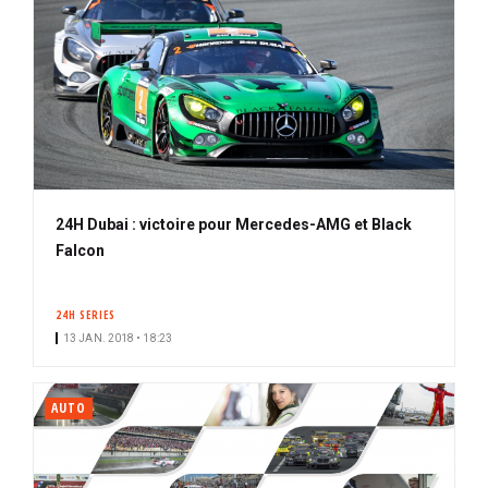
24H Dubai : victoire pour Mercedes-AMG et Black
Falcon
24H SERIES
13 JAN. 2018 • 18:23
AUTO