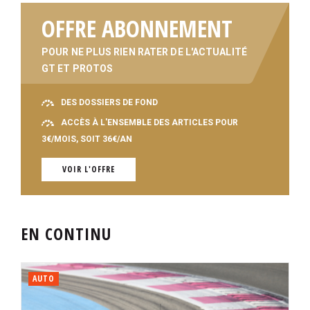
OFFRE ABONNEMENT
POUR NE PLUS RIEN RATER DE L'ACTUALITÉ
GT ET PROTOS
DES DOSSIERS DE FOND
ACCÈS À L'ENSEMBLE DES ARTICLES POUR
3€/MOIS, SOIT 36€/AN
VOIR L'OFFRE
EN CONTINU
AUTO