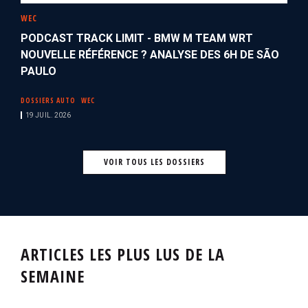
WEC
PODCAST TRACK LIMIT - BMW M TEAM WRT
NOUVELLE RÉFÉRENCE ? ANALYSE DES 6H DE SÃO
PAULO
DOSSIERS AUTO
WEC
19 JUIL. 2026
VOIR TOUS LES DOSSIERS
ARTICLES LES PLUS LUS DE LA
SEMAINE