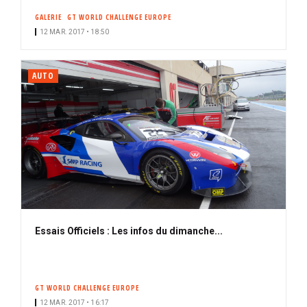
GALERIE
GT WORLD CHALLENGE EUROPE
12 MAR. 2017 • 18:50
AUTO
Essais Officiels : Les infos du dimanche...
GT WORLD CHALLENGE EUROPE
12 MAR. 2017 • 16:17