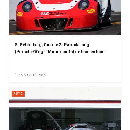
St Petersburg, Course 2 : Patrick Long
(Porsche/Wright Motorsports) de bout en bout
12 MAR. 2017 • 23:39
AUTO