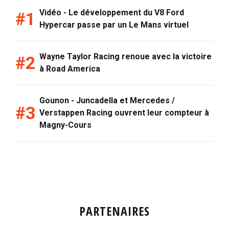
Vidéo - Le développement du V8 Ford
Hypercar passe par un Le Mans virtuel
Wayne Taylor Racing renoue avec la victoire
à Road America
Gounon - Juncadella et Mercedes /
Verstappen Racing ouvrent leur compteur à
Magny-Cours
PARTENAIRES