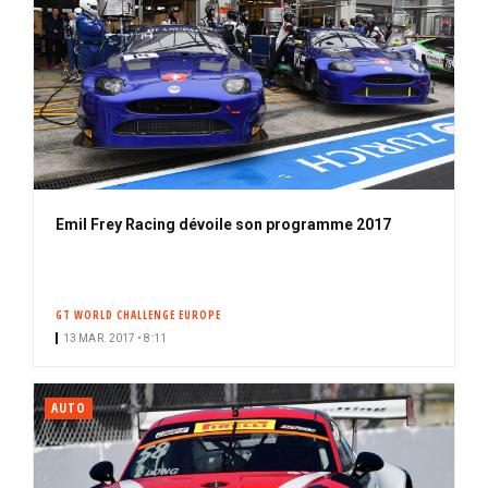
Emil Frey Racing dévoile son programme 2017
GT WORLD CHALLENGE EUROPE
13 MAR. 2017 • 8:11
AUTO