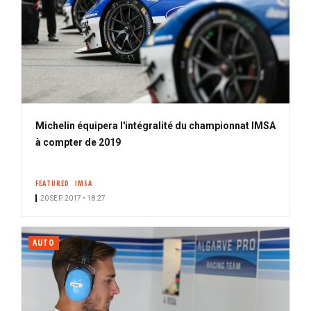
Michelin équipera l'intégralité du championnat IMSA
à compter de 2019
FEATURED
IMSA
20 SEP. 2017 • 18:27
AUTO