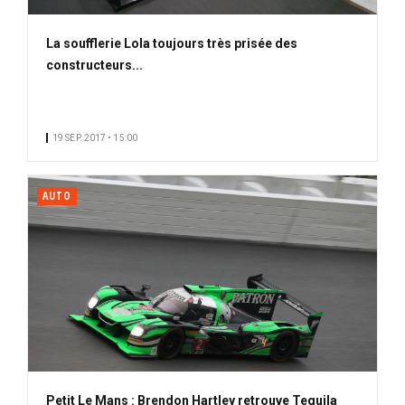
La soufflerie Lola toujours très prisée des
constructeurs...
19 SEP. 2017 • 15:00
AUTO
Petit Le Mans : Brendon Hartley retrouve Tequila