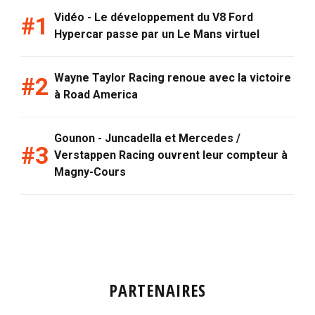
Vidéo - Le développement du V8 Ford
Hypercar passe par un Le Mans virtuel
Wayne Taylor Racing renoue avec la victoire
à Road America
Gounon - Juncadella et Mercedes /
Verstappen Racing ouvrent leur compteur à
Magny-Cours
PARTENAIRES