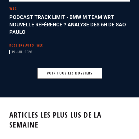
WEC
PODCAST TRACK LIMIT - BMW M TEAM WRT
NOUVELLE RÉFÉRENCE ? ANALYSE DES 6H DE SÃO
PAULO
DOSSIERS AUTO
WEC
19 JUIL. 2026
VOIR TOUS LES DOSSIERS
ARTICLES LES PLUS LUS DE LA
SEMAINE