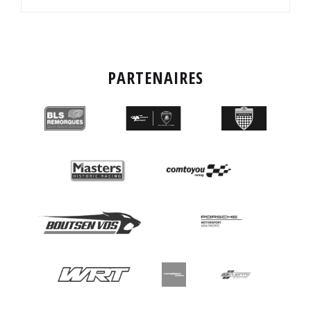
PARTENAIRES