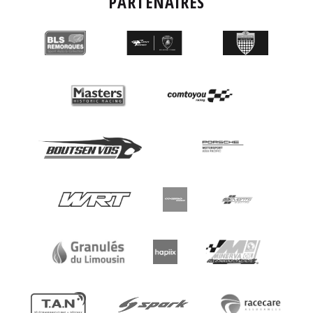
PARTENAIRES