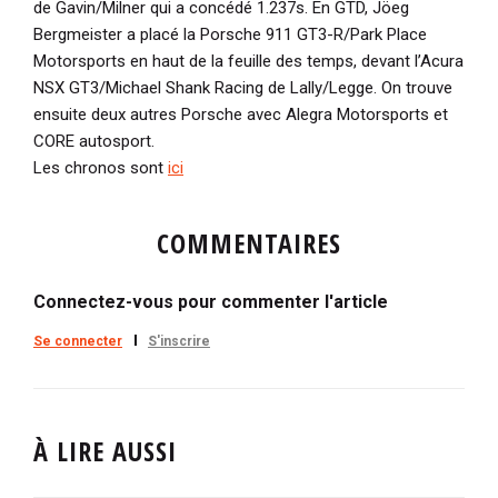
de Gavin/Milner qui a concédé 1.237s. En GTD, Jöeg
Bergmeister a placé la Porsche 911 GT3-R/Park Place
Motorsports en haut de la feuille des temps, devant l’Acura
NSX GT3/Michael Shank Racing de Lally/Legge. On trouve
ensuite deux autres Porsche avec Alegra Motorsports et
CORE autosport.
Les chronos sont
ici
COMMENTAIRES
Connectez-vous pour commenter l'article
Se connecter
S'inscrire
À LIRE AUSSI