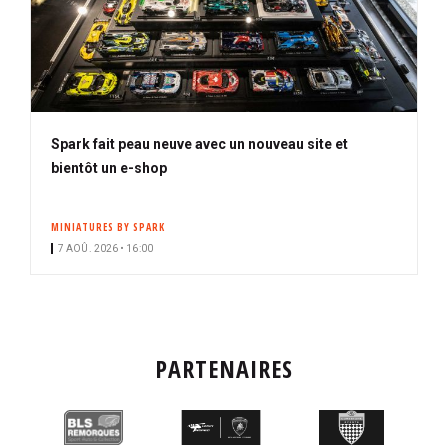
Spark fait peau neuve avec un nouveau site et
bientôt un e-shop
MINIATURES BY SPARK
7 AOÛ. 2026 • 16:00
PARTENAIRES