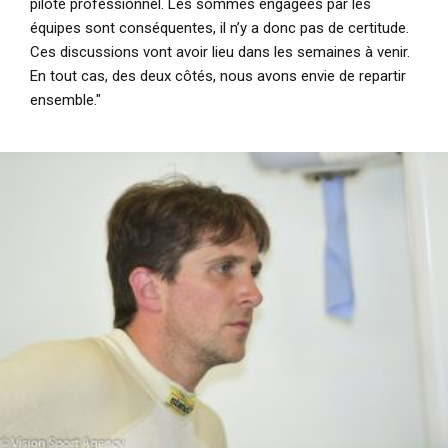
pilote professionnel. Les sommes engagées par les
équipes sont conséquentes, il n’y a donc pas de certitude.
Ces discussions vont avoir lieu dans les semaines à venir.
En tout cas, des deux côtés, nous avons envie de repartir
ensemble."