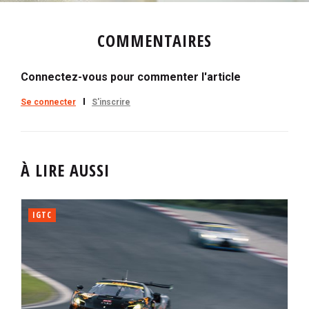
COMMENTAIRES
Connectez-vous pour commenter l'article
Se connecter
S'inscrire
À LIRE AUSSI
IGTC