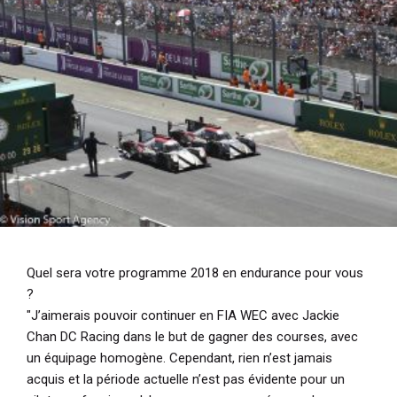
Quel sera votre programme 2018 en endurance pour vous
?
"J’aimerais pouvoir continuer en FIA WEC avec Jackie
Chan DC Racing dans le but de gagner des courses, avec
un équipage homogène. Cependant, rien n’est jamais
acquis et la période actuelle n’est pas évidente pour un