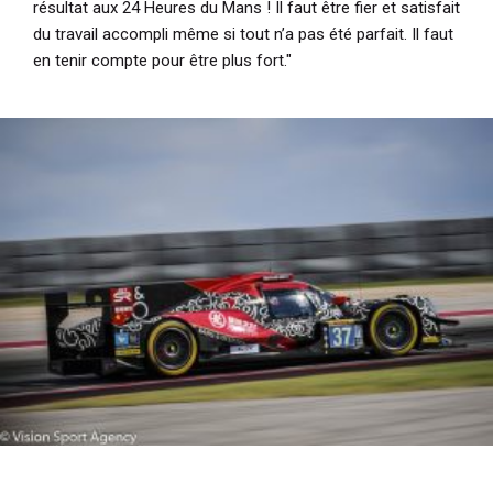
résultat aux 24 Heures du Mans ! Il faut être fier et satisfait
du travail accompli même si tout n’a pas été parfait. Il faut
en tenir compte pour être plus fort."