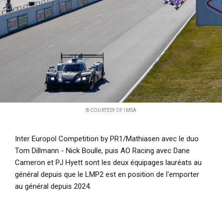
© COURTESY OF IMSA
Inter Europol Competition by PR1/Mathiasen avec le duo
Tom Dillmann - Nick Boulle, puis AO Racing avec Dane
Cameron et PJ Hyett sont les deux équipages lauréats au
général depuis que le LMP2 est en position de l'emporter
au général depuis 2024.