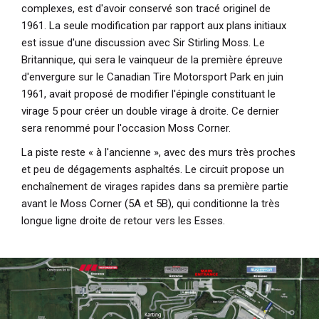
complexes, est d'avoir conservé son tracé originel de
1961. La seule modification par rapport aux plans initiaux
est issue d'une discussion avec Sir Stirling Moss. Le
Britannique, qui sera le vainqueur de la première épreuve
d'envergure sur le Canadian Tire Motorsport Park en juin
1961, avait proposé de modifier l'épingle constituant le
virage 5 pour créer un double virage à droite. Ce dernier
sera renommé pour l'occasion Moss Corner.
La piste reste « à l'ancienne », avec des murs très proches
et peu de dégagements asphaltés. Le circuit propose un
enchaînement de virages rapides dans sa première partie
avant le Moss Corner (5A et 5B), qui conditionne la très
longue ligne droite de retour vers les Esses.