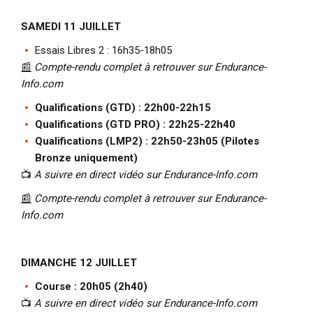
SAMEDI 11 JUILLET
Essais Libres 2 : 16h35-18h05
📰
Compte-rendu complet à retrouver sur Endurance-
Info.com
Qualifications (GTD) : 22h00-22h15
Qualifications (GTD PRO) : 22h25-22h40
Qualifications (LMP2) : 22h50-23h05 (Pilotes
Bronze uniquement)
📺
A suivre en direct vidéo sur Endurance-Info.com
📰
Compte-rendu complet à retrouver sur Endurance-
Info.com
DIMANCHE 12 JUILLET
Course : 20h05 (2h40)
📺
A suivre en direct vidéo sur Endurance-Info.com