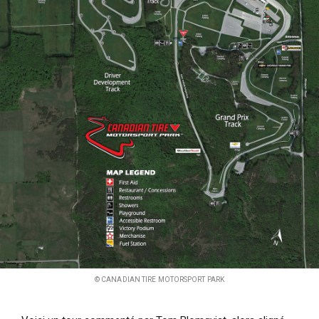
© CANADIAN TIRE MOTORSPORT PARK