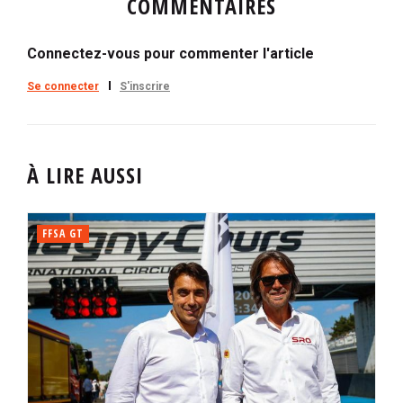
COMMENTAIRES
Connectez-vous pour commenter l'article
Se connecter
S'inscrire
À LIRE AUSSI
FFSA GT