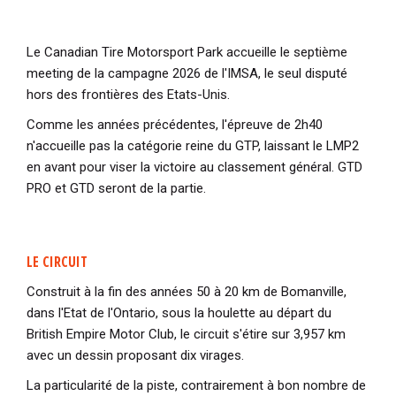
Le Canadian Tire Motorsport Park accueille le septième
meeting de la campagne 2026 de l'IMSA, le seul disputé
hors des frontières des Etats-Unis.
Comme les années précédentes, l'épreuve de 2h40
n'accueille pas la catégorie reine du GTP, laissant le LMP2
en avant pour viser la victoire au classement général. GTD
PRO et GTD seront de la partie.
LE CIRCUIT
Construit à la fin des années 50 à 20 km de Bomanville,
dans l'Etat de l'Ontario, sous la houlette au départ du
British Empire Motor Club, le circuit s'étire sur 3,957 km
avec un dessin proposant dix virages.
La particularité de la piste, contrairement à bon nombre de