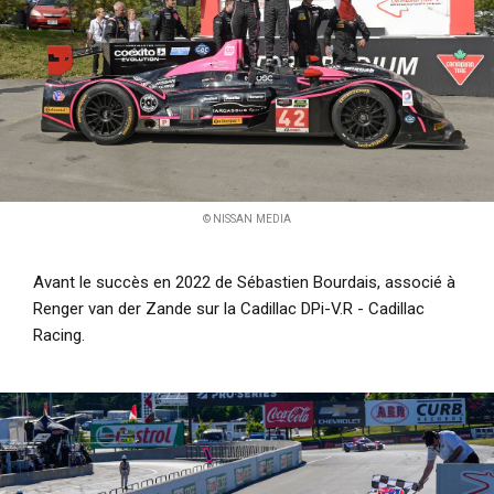
© NISSAN MEDIA
Avant le succès en 2022 de Sébastien Bourdais, associé à
Renger van der Zande sur la Cadillac DPi-V.R - Cadillac
Racing.