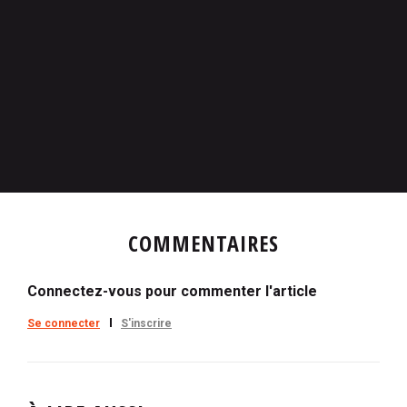
COMMENTAIRES
Connectez-vous pour commenter l'article
Se connecter
S'inscrire