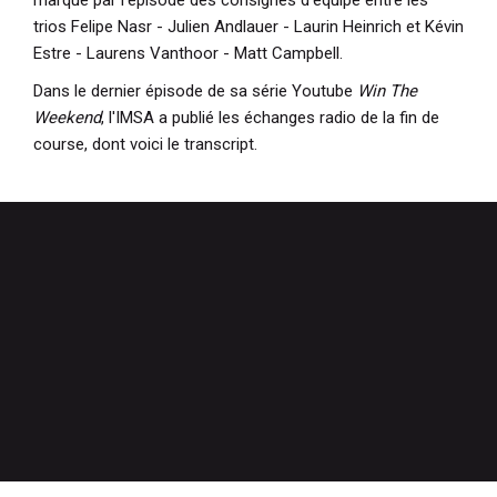
trios Felipe Nasr - Julien Andlauer - Laurin Heinrich et Kévin
Estre - Laurens Vanthoor - Matt Campbell.
Dans le dernier épisode de sa série Youtube
Win The
Weekend
, l'IMSA a publié les échanges radio de la fin de
course, dont voici le transcript.