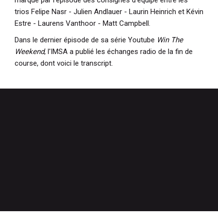
trios Felipe Nasr - Julien Andlauer - Laurin Heinrich et Kévin
Estre - Laurens Vanthoor - Matt Campbell.
Dans le dernier épisode de sa série Youtube
Win The
Weekend
, l'IMSA a publié les échanges radio de la fin de
course, dont voici le transcript.