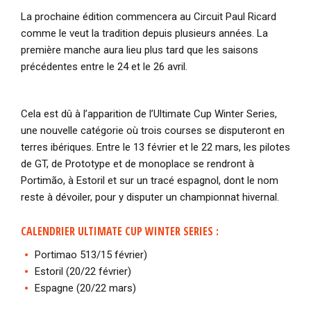
La prochaine édition commencera au Circuit Paul Ricard
comme le veut la tradition depuis plusieurs années. La
première manche aura lieu plus tard que les saisons
précédentes entre le 24 et le 26 avril.
Cela est dû à l’apparition de l’Ultimate Cup Winter Series,
une nouvelle catégorie où trois courses se disputeront en
terres ibériques. Entre le 13 février et le 22 mars, les pilotes
de GT, de Prototype et de monoplace se rendront à
Portimão, à Estoril et sur un tracé espagnol, dont le nom
reste à dévoiler, pour y disputer un championnat hivernal.
CALENDRIER ULTIMATE CUP WINTER SERIES :
Portimao 513/15 février)
Estoril (20/22 février)
Espagne (20/22 mars)