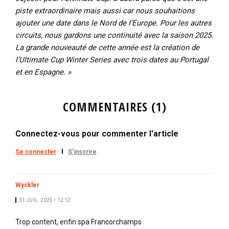
piste extraordinaire mais aussi car nous souhaitions
ajouter une date dans le Nord de l’Europe. Pour les autres
circuits, nous gardons une continuité avec la saison 2025.
La grande nouveauté de cette année est la création de
l’Ultimate Cup Winter Series avec trois dates au Portugal
et en Espagne. »
COMMENTAIRES (1)
Connectez-vous pour commenter l'article
Se connecter
S'inscrire
Wyckler
31 JUIL. 2025 • 12:12
Trop content, enfin spa Francorchamps