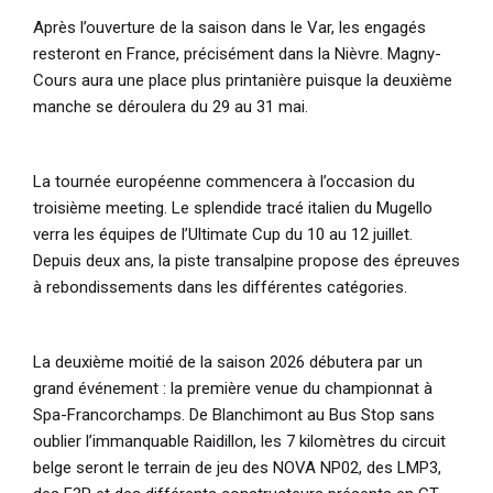
Après l’ouverture de la saison dans le Var, les engagés
resteront en France, précisément dans la Nièvre. Magny-
Cours aura une place plus printanière puisque la deuxième
manche se déroulera du 29 au 31 mai.
La tournée européenne commencera à l’occasion du
troisième meeting. Le splendide tracé italien du Mugello
verra les équipes de l’Ultimate Cup du 10 au 12 juillet.
Depuis deux ans, la piste transalpine propose des épreuves
à rebondissements dans les différentes catégories.
La deuxième moitié de la saison 2026 débutera par un
grand événement : la première venue du championnat à
Spa-Francorchamps. De Blanchimont au Bus Stop sans
oublier l’immanquable Raidillon, les 7 kilomètres du circuit
belge seront le terrain de jeu des NOVA NP02, des LMP3,