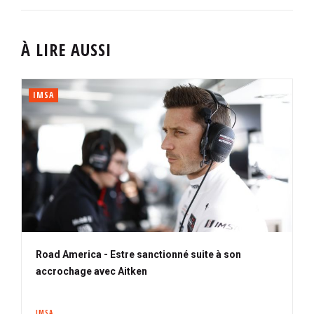
À LIRE AUSSI
IMSA
Road America - Estre sanctionné suite à son
accrochage avec Aitken
IMSA