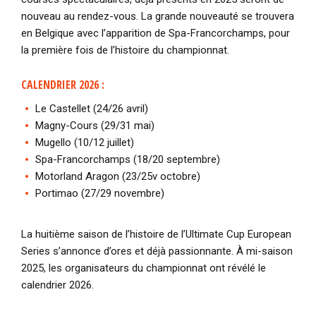
nouveau au rendez-vous. La grande nouveauté se trouvera
en Belgique avec l’apparition de Spa-Francorchamps, pour
la première fois de l’histoire du championnat.
CALENDRIER 2026 :
Le Castellet (24/26 avril)
Magny-Cours (29/31 mai)
Mugello (10/12 juillet)
Spa-Francorchamps (18/20 septembre)
Motorland Aragon (23/25v octobre)
Portimao (27/29 novembre)
La huitième saison de l’histoire de l’Ultimate Cup European
Series s’annonce d’ores et déjà passionnante. À mi-saison
2025, les organisateurs du championnat ont révélé le
calendrier 2026.