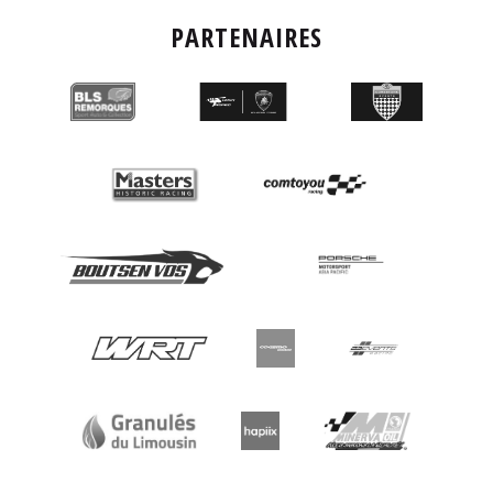
PARTENAIRES