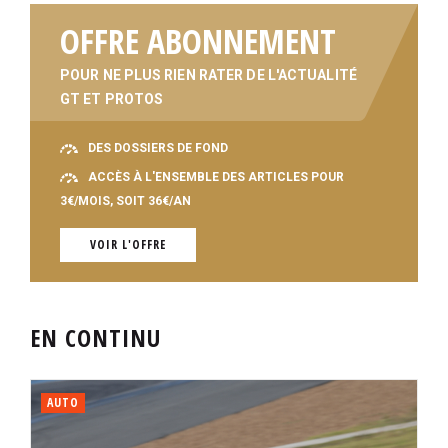
OFFRE ABONNEMENT
POUR NE PLUS RIEN RATER DE L'ACTUALITÉ
GT ET PROTOS
DES DOSSIERS DE FOND
ACCÈS À L'ENSEMBLE DES ARTICLES POUR
3€/MOIS, SOIT 36€/AN
VOIR L'OFFRE
EN CONTINU
AUTO