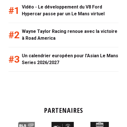
Vidéo - Le développement du V8 Ford
Hypercar passe par un Le Mans virtuel
Wayne Taylor Racing renoue avec la victoire
à Road America
Un calendrier européen pour l'Asian Le Mans
Series 2026/2027
PARTENAIRES