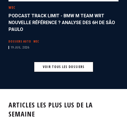
WEC
PODCAST TRACK LIMIT - BMW M TEAM WRT
NOUVELLE RÉFÉRENCE ? ANALYSE DES 6H DE SÃO
PAULO
DOSSIERS AUTO
WEC
19 JUIL. 2026
VOIR TOUS LES DOSSIERS
ARTICLES LES PLUS LUS DE LA
SEMAINE