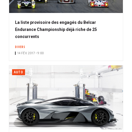
La liste provisoire des engagés du Belcar
Endurance Championship déjà riche de 25
concurrents
DIVERS
14 FÉV. 2017 • 9:00
AUTO