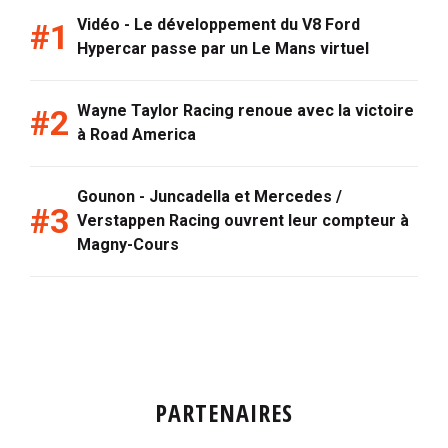
Vidéo - Le développement du V8 Ford
Hypercar passe par un Le Mans virtuel
Wayne Taylor Racing renoue avec la victoire
à Road America
Gounon - Juncadella et Mercedes /
Verstappen Racing ouvrent leur compteur à
Magny-Cours
PARTENAIRES