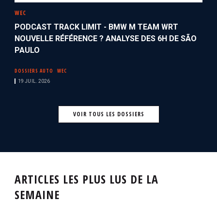
WEC
PODCAST TRACK LIMIT - BMW M TEAM WRT
NOUVELLE RÉFÉRENCE ? ANALYSE DES 6H DE SÃO
PAULO
DOSSIERS AUTO
WEC
19 JUIL. 2026
VOIR TOUS LES DOSSIERS
ARTICLES LES PLUS LUS DE LA
SEMAINE