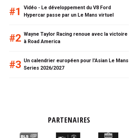
Vidéo - Le développement du V8 Ford
Hypercar passe par un Le Mans virtuel
Wayne Taylor Racing renoue avec la victoire
à Road America
Un calendrier européen pour l'Asian Le Mans
Series 2026/2027
PARTENAIRES