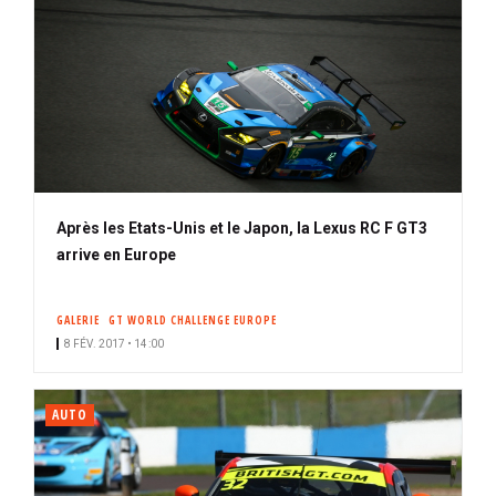
Après les Etats-Unis et le Japon, la Lexus RC F GT3
arrive en Europe
GALERIE
GT WORLD CHALLENGE EUROPE
8 FÉV. 2017 • 14:00
AUTO