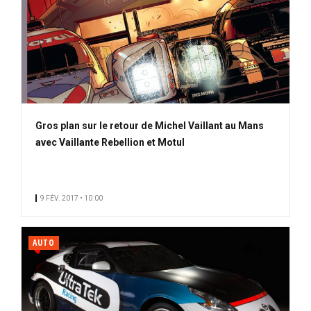
Gros plan sur le retour de Michel Vaillant au Mans
avec Vaillante Rebellion et Motul
9 FÉV. 2017 • 10:00
AUTO