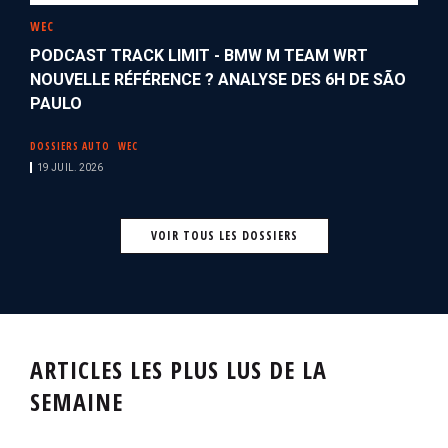
WEC
PODCAST TRACK LIMIT - BMW M TEAM WRT
NOUVELLE RÉFÉRENCE ? ANALYSE DES 6H DE SÃO
PAULO
DOSSIERS AUTO
WEC
19 JUIL. 2026
VOIR TOUS LES DOSSIERS
ARTICLES LES PLUS LUS DE LA
SEMAINE