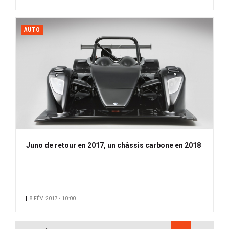
AUTO
Juno de retour en 2017, un châssis carbone en 2018
8 FÉV. 2017 • 10:00
PAGINATION