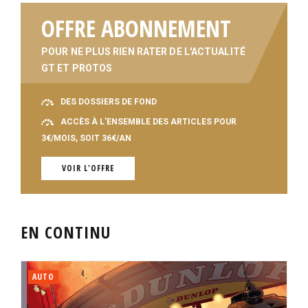
OFFRE ABONNEMENT
POUR NE PLUS RIEN RATER DE L'ACTUALITÉ
GT ET PROTOS
DES DOSSIERS DE FOND
ACCÈS À L'ENSEMBLE DES ARTICLES POUR
3€/MOIS, SOIT 36€/AN
VOIR L'OFFRE
EN CONTINU
AUTO