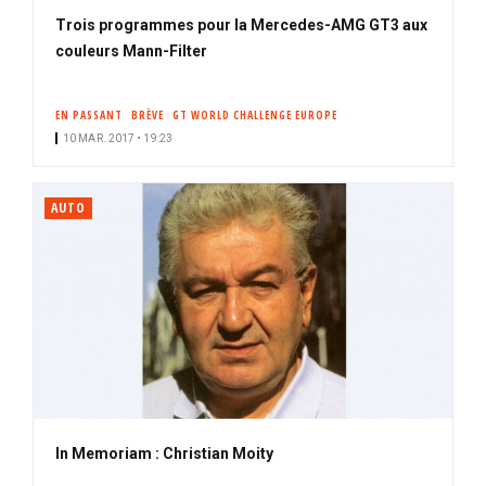
Trois programmes pour la Mercedes-AMG GT3 aux
couleurs Mann-Filter
EN PASSANT
BRÈVE
GT WORLD CHALLENGE EUROPE
10 MAR. 2017 • 19:23
AUTO
In Memoriam : Christian Moity