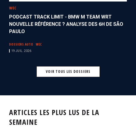
WEC
PODCAST TRACK LIMIT - BMW M TEAM WRT
NOUVELLE RÉFÉRENCE ? ANALYSE DES 6H DE SÃO
PAULO
DOSSIERS AUTO
WEC
19 JUIL. 2026
VOIR TOUS LES DOSSIERS
ARTICLES LES PLUS LUS DE LA
SEMAINE