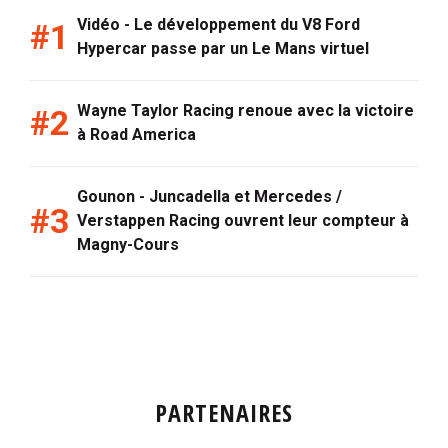
Vidéo - Le développement du V8 Ford
Hypercar passe par un Le Mans virtuel
Wayne Taylor Racing renoue avec la victoire
à Road America
Gounon - Juncadella et Mercedes /
Verstappen Racing ouvrent leur compteur à
Magny-Cours
PARTENAIRES