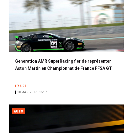
Generation AMR SuperRacing fier de représenter
Aston Martin en Championnat de France FFSA GT
FFSA GT
10 MAR. 2017 • 15:37
AUTO