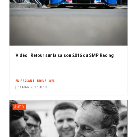
Vidéo : Retour sur la saison 2016 du SMP Racing
EN PASSANT
BRÈVE
WEC
11 MAR. 2017 • 8:18
AUTO