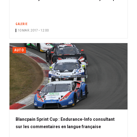
GALERIE
10 MAR. 2017 • 12:00
AUTO
Blancpain Sprint Cup : Endurance-Info consultant
sur les commentaires en langue française