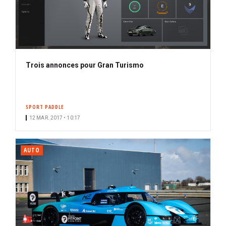
Trois annonces pour Gran Turismo
SPORT PADDLE
12 MAR. 2017 • 10:17
AUTO