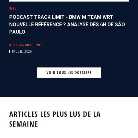
WEC
PODCAST TRACK LIMIT - BMW M TEAM WRT
NOUVELLE RÉFÉRENCE ? ANALYSE DES 6H DE SÃO
PAULO
DOSSIERS AUTO
WEC
19 JUIL. 2026
VOIR TOUS LES DOSSIERS
ARTICLES LES PLUS LUS DE LA
SEMAINE