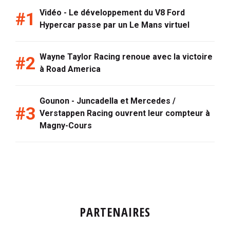
Vidéo - Le développement du V8 Ford
Hypercar passe par un Le Mans virtuel
Wayne Taylor Racing renoue avec la victoire
à Road America
Gounon - Juncadella et Mercedes /
Verstappen Racing ouvrent leur compteur à
Magny-Cours
PARTENAIRES