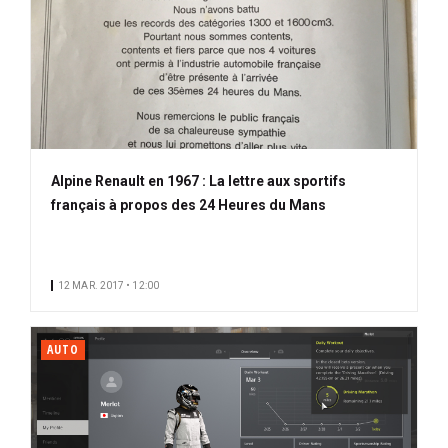
Alpine Renault en 1967 : La lettre aux sportifs
français à propos des 24 Heures du Mans
12 MAR. 2017 • 12:00
AUTO