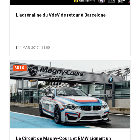
L'adrénaline du VdeV de retour à Barcelone
11 MAR. 2017 • 13:00
AUTO
Le Circuit de Magny-Cours et BMW signent un