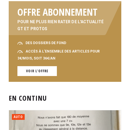
OFFRE ABONNEMENT
POUR NE PLUS RIEN RATER DE L'ACTUALITÉ
GT ET PROTOS
DES DOSSIERS DE FOND
ACCÈS À L'ENSEMBLE DES ARTICLES POUR
3€/MOIS, SOIT 36€/AN
VOIR L'OFFRE
EN CONTINU
AUTO