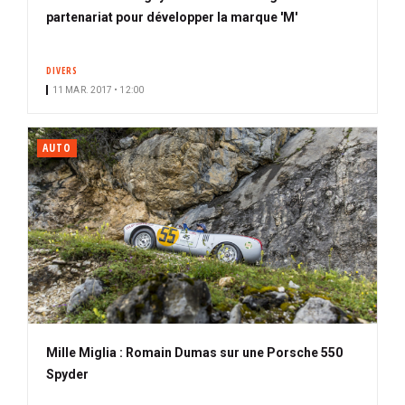
partenariat pour développer la marque 'M'
DIVERS
11 MAR. 2017 • 12:00
AUTO
Mille Miglia : Romain Dumas sur une Porsche 550
Spyder