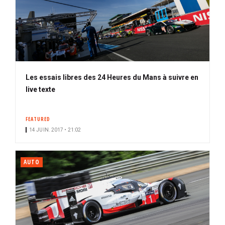
Les essais libres des 24 Heures du Mans à suivre en
live texte
FEATURED
14 JUIN. 2017 • 21:02
AUTO