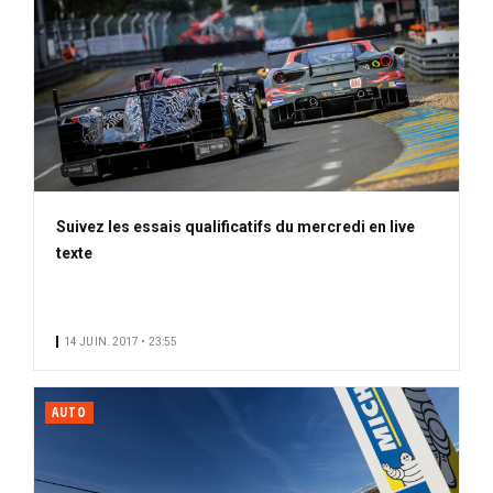
Suivez les essais qualificatifs du mercredi en live
texte
14 JUIN. 2017 • 23:55
AUTO