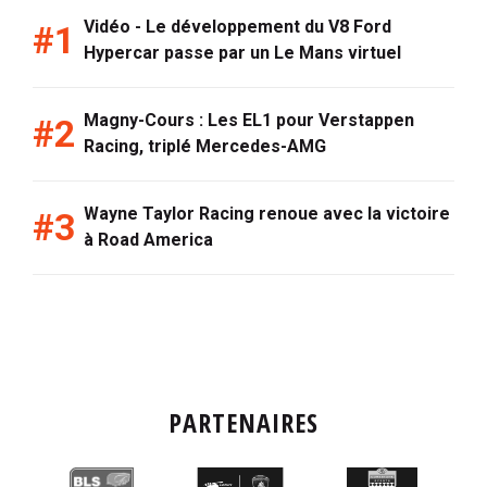
Vidéo - Le développement du V8 Ford
Hypercar passe par un Le Mans virtuel
Magny-Cours : Les EL1 pour Verstappen
Racing, triplé Mercedes-AMG
Wayne Taylor Racing renoue avec la victoire
à Road America
PARTENAIRES