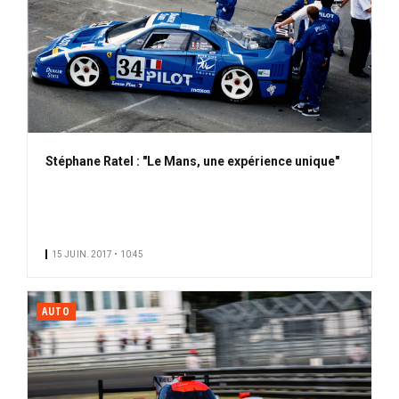
Stéphane Ratel : "Le Mans, une expérience unique"
15 JUIN. 2017 • 10:45
AUTO