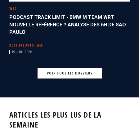
WEC
PODCAST TRACK LIMIT - BMW M TEAM WRT
NOUVELLE RÉFÉRENCE ? ANALYSE DES 6H DE SÃO
PAULO
DOSSIERS AUTO
WEC
19 JUIL. 2026
VOIR TOUS LES DOSSIERS
ARTICLES LES PLUS LUS DE LA
SEMAINE