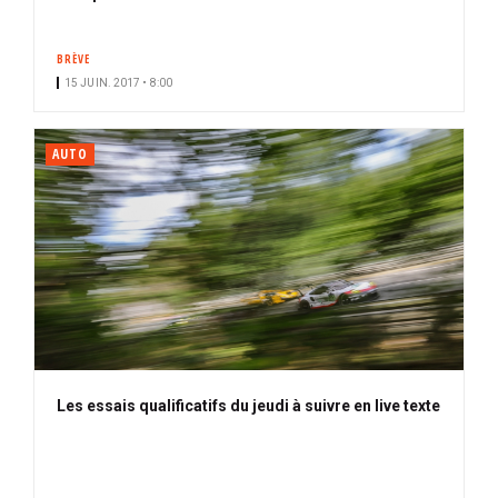
BRÈVE
15 JUIN. 2017 • 8:00
AUTO
Les essais qualificatifs du jeudi à suivre en live texte