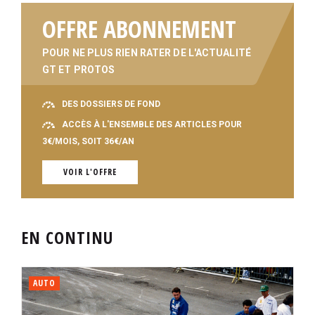
OFFRE ABONNEMENT
POUR NE PLUS RIEN RATER DE L'ACTUALITÉ
GT ET PROTOS
DES DOSSIERS DE FOND
ACCÈS À L'ENSEMBLE DES ARTICLES POUR
3€/MOIS, SOIT 36€/AN
VOIR L'OFFRE
EN CONTINU
AUTO