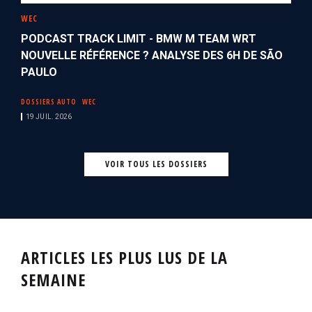
WEC
PODCAST TRACK LIMIT - BMW M TEAM WRT
NOUVELLE RÉFÉRENCE ? ANALYSE DES 6H DE SÃO
PAULO
DOSSIERS AUTO
WEC
19 JUIL. 2026
VOIR TOUS LES DOSSIERS
ARTICLES LES PLUS LUS DE LA
SEMAINE