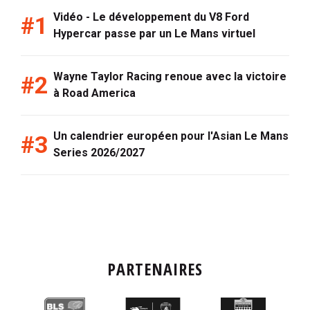
Vidéo - Le développement du V8 Ford
Hypercar passe par un Le Mans virtuel
Wayne Taylor Racing renoue avec la victoire
à Road America
Un calendrier européen pour l'Asian Le Mans
Series 2026/2027
PARTENAIRES