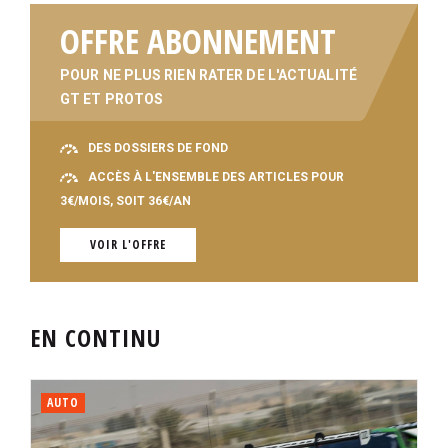
OFFRE ABONNEMENT
POUR NE PLUS RIEN RATER DE L'ACTUALITÉ
GT ET PROTOS
DES DOSSIERS DE FOND
ACCÈS À L'ENSEMBLE DES ARTICLES POUR
3€/MOIS, SOIT 36€/AN
VOIR L'OFFRE
EN CONTINU
AUTO