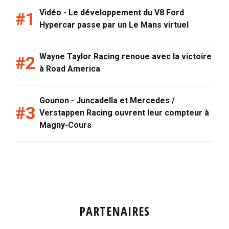
Vidéo - Le développement du V8 Ford
Hypercar passe par un Le Mans virtuel
Wayne Taylor Racing renoue avec la victoire
à Road America
Gounon - Juncadella et Mercedes /
Verstappen Racing ouvrent leur compteur à
Magny-Cours
PARTENAIRES