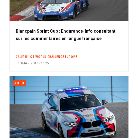
Blancpain Sprint Cup : Endurance-Info consultant
sur les commentaires en langue française
GALERIE
GT WORLD CHALLENGE EUROPE
10 MAR. 2017 • 11:25
AUTO