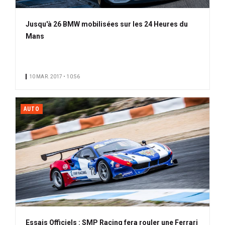
Jusqu'à 26 BMW mobilisées sur les 24 Heures du
Mans
10 MAR. 2017 • 10:56
AUTO
Essais Officiels : SMP Racing fera rouler une Ferrari