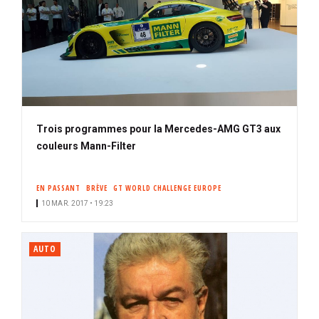
Trois programmes pour la Mercedes-AMG GT3 aux
couleurs Mann-Filter
EN PASSANT
BRÈVE
GT WORLD CHALLENGE EUROPE
10 MAR. 2017 • 19:23
AUTO