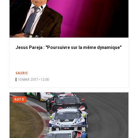
Jesus Pareja : "Poursuivre sur la même dynamique"
GALERIE
10 MAR. 2017 • 12:00
AUTO