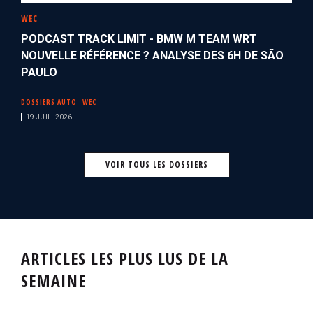
WEC
PODCAST TRACK LIMIT - BMW M TEAM WRT
NOUVELLE RÉFÉRENCE ? ANALYSE DES 6H DE SÃO
PAULO
DOSSIERS AUTO
WEC
19 JUIL. 2026
VOIR TOUS LES DOSSIERS
ARTICLES LES PLUS LUS DE LA
SEMAINE