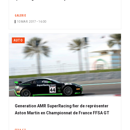
GALERIE
10 MAR. 2017 • 16:00
AUTO
Generation AMR SuperRacing fier de représenter
Aston Martin en Championnat de France FFSA GT