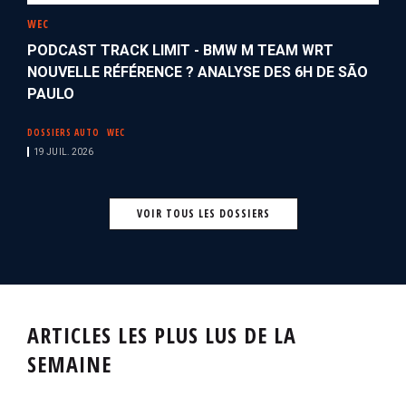
WEC
PODCAST TRACK LIMIT - BMW M TEAM WRT
NOUVELLE RÉFÉRENCE ? ANALYSE DES 6H DE SÃO
PAULO
DOSSIERS AUTO
WEC
19 JUIL. 2026
VOIR TOUS LES DOSSIERS
ARTICLES LES PLUS LUS DE LA
SEMAINE