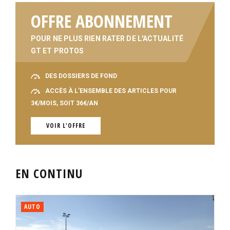
OFFRE ABONNEMENT
POUR NE PLUS RIEN RATER DE L'ACTUALITÉ
GT ET PROTOS
DES DOSSIERS DE FOND
ACCÈS À L'ENSEMBLE DES ARTICLES POUR
3€/MOIS, SOIT 36€/AN
VOIR L'OFFRE
EN CONTINU
AUTO