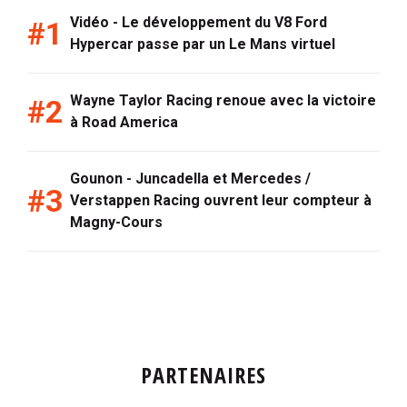
Vidéo - Le développement du V8 Ford
Hypercar passe par un Le Mans virtuel
Wayne Taylor Racing renoue avec la victoire
à Road America
Gounon - Juncadella et Mercedes /
Verstappen Racing ouvrent leur compteur à
Magny-Cours
PARTENAIRES