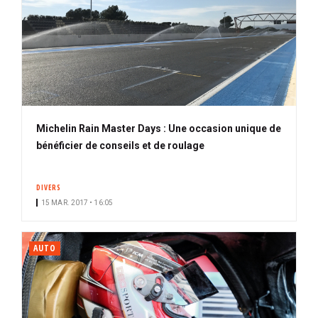
Michelin Rain Master Days : Une occasion unique de
bénéficier de conseils et de roulage
DIVERS
15 MAR. 2017 • 16:05
AUTO