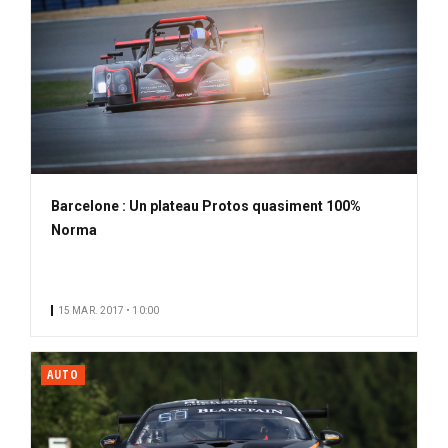
Barcelone : Un plateau Protos quasiment 100%
Norma
15 MAR. 2017 • 10:00
AUTO