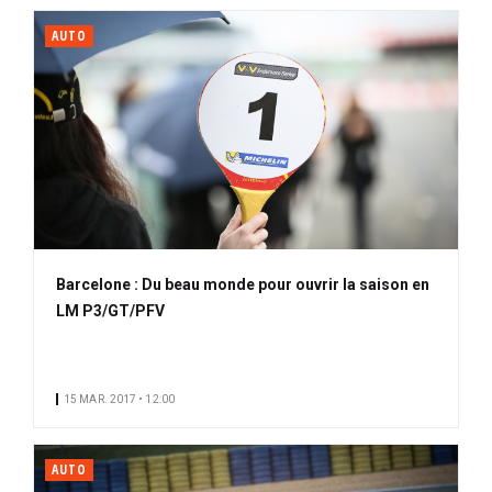
AUTO
Barcelone : Du beau monde pour ouvrir la saison en
LM P3/GT/PFV
15 MAR. 2017 • 12:00
AUTO