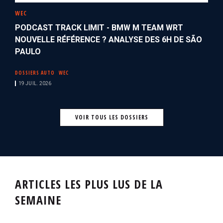
WEC
PODCAST TRACK LIMIT - BMW M TEAM WRT
NOUVELLE RÉFÉRENCE ? ANALYSE DES 6H DE SÃO
PAULO
DOSSIERS AUTO
WEC
19 JUIL. 2026
VOIR TOUS LES DOSSIERS
ARTICLES LES PLUS LUS DE LA
SEMAINE