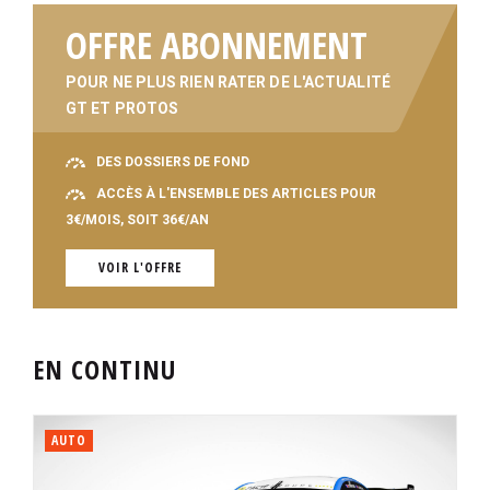
OFFRE ABONNEMENT
POUR NE PLUS RIEN RATER DE L'ACTUALITÉ
GT ET PROTOS
DES DOSSIERS DE FOND
ACCÈS À L'ENSEMBLE DES ARTICLES POUR
3€/MOIS, SOIT 36€/AN
VOIR L'OFFRE
EN CONTINU
AUTO