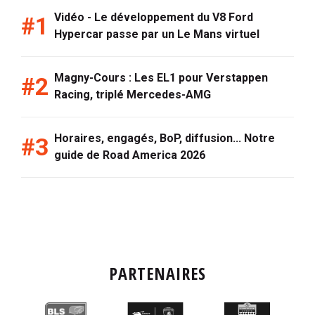
Vidéo - Le développement du V8 Ford
Hypercar passe par un Le Mans virtuel
Magny-Cours : Les EL1 pour Verstappen
Racing, triplé Mercedes-AMG
Horaires, engagés, BoP, diffusion... Notre
guide de Road America 2026
PARTENAIRES