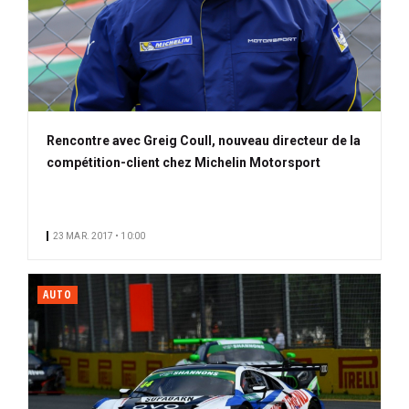
Rencontre avec Greig Coull, nouveau directeur de la
compétition-client chez Michelin Motorsport
23 MAR. 2017 • 10:00
AUTO