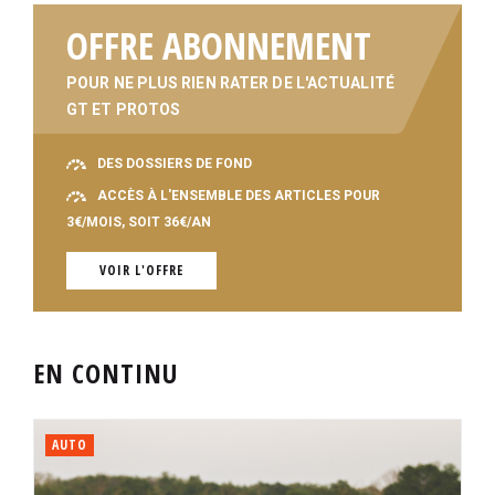
OFFRE ABONNEMENT
POUR NE PLUS RIEN RATER DE L'ACTUALITÉ
GT ET PROTOS
DES DOSSIERS DE FOND
ACCÈS À L'ENSEMBLE DES ARTICLES POUR
3€/MOIS, SOIT 36€/AN
VOIR L'OFFRE
EN CONTINU
AUTO