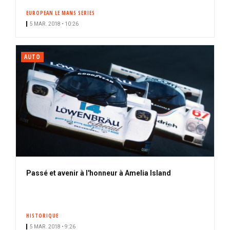
EUROPEAN LE MANS SERIES
5 MAR. 2018 • 10:26
AUTO
Passé et avenir à l'honneur à Amelia Island
HISTORIQUE
5 MAR. 2018 • 9:26