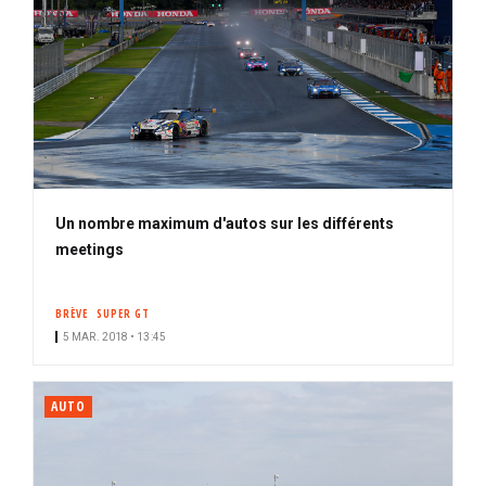
Un nombre maximum d'autos sur les différents
meetings
BRÈVE
SUPER GT
5 MAR. 2018 • 13:45
AUTO