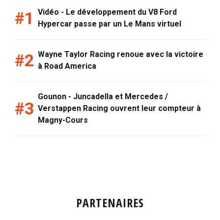
Vidéo - Le développement du V8 Ford
Hypercar passe par un Le Mans virtuel
Wayne Taylor Racing renoue avec la victoire
à Road America
Gounon - Juncadella et Mercedes /
Verstappen Racing ouvrent leur compteur à
Magny-Cours
PARTENAIRES