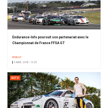
Endurance-Info poursuit son partenariat avec le
Championnat de France FFSA GT
FFSA GT
5 MAR. 2018 • 13:29
AUTO