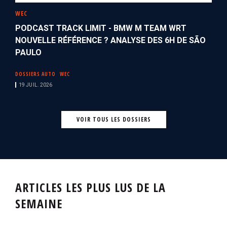
WEC
PODCAST TRACK LIMIT - BMW M TEAM WRT
NOUVELLE RÉFÉRENCE ? ANALYSE DES 6H DE SÃO
PAULO
DOSSIERS AUTO
WEC
19 JUIL. 2026
VOIR TOUS LES DOSSIERS
ARTICLES LES PLUS LUS DE LA
SEMAINE