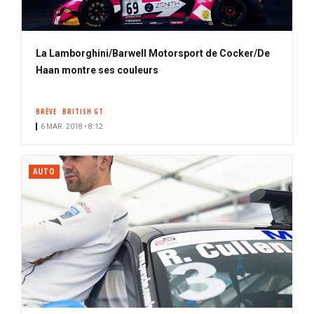
La Lamborghini/Barwell Motorsport de Cocker/De
Haan montre ses couleurs
BRÈVE
BRITISH GT
6 MAR. 2018 • 8:12
AUTO