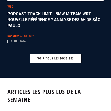
WEC
PODCAST TRACK LIMIT - BMW M TEAM WRT
NOUVELLE RÉFÉRENCE ? ANALYSE DES 6H DE SÃO
PAULO
DOSSIERS AUTO
WEC
19 JUIL. 2026
VOIR TOUS LES DOSSIERS
ARTICLES LES PLUS LUS DE LA
SEMAINE