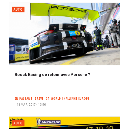
AUTO
Roock Racing de retour avec Porsche ?
EN PASSANT
BRÈVE
GT WORLD CHALLENGE EUROPE
11 MAR. 2017 • 13:50
AUTO