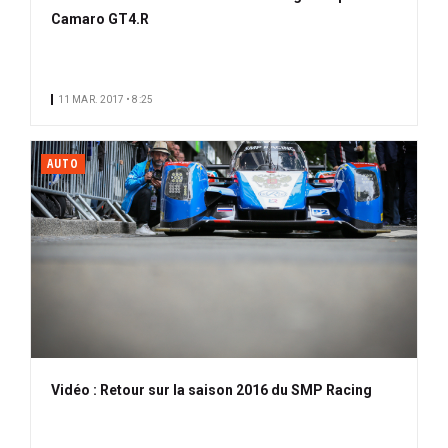
Camaro GT4.R
11 MAR. 2017 • 8:25
AUTO
Vidéo : Retour sur la saison 2016 du SMP Racing