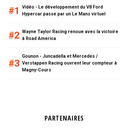
Vidéo - Le développement du V8 Ford
Hypercar passe par un Le Mans virtuel
Wayne Taylor Racing renoue avec la victoire
à Road America
Gounon - Juncadella et Mercedes /
Verstappen Racing ouvrent leur compteur à
Magny-Cours
PARTENAIRES