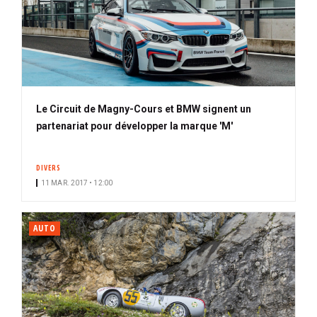
Le Circuit de Magny-Cours et BMW signent un
partenariat pour développer la marque 'M'
DIVERS
11 MAR. 2017 • 12:00
AUTO