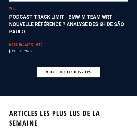
WEC
PODCAST TRACK LIMIT - BMW M TEAM WRT
NOUVELLE RÉFÉRENCE ? ANALYSE DES 6H DE SÃO
PAULO
DOSSIERS AUTO
WEC
19 JUIL. 2026
VOIR TOUS LES DOSSIERS
ARTICLES LES PLUS LUS DE LA
SEMAINE