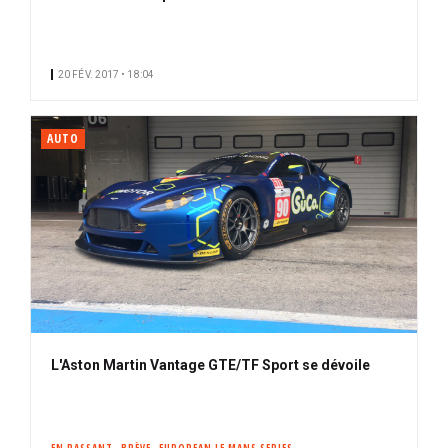
20 FÉV. 2017 • 18:04
AUTO
L'Aston Martin Vantage GTE/TF Sport se dévoile