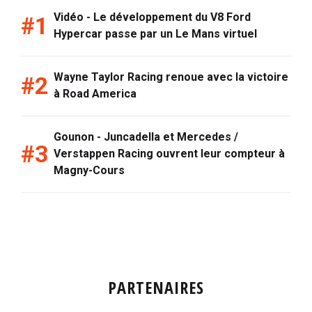
Vidéo - Le développement du V8 Ford
Hypercar passe par un Le Mans virtuel
Wayne Taylor Racing renoue avec la victoire
à Road America
Gounon - Juncadella et Mercedes /
Verstappen Racing ouvrent leur compteur à
Magny-Cours
PARTENAIRES