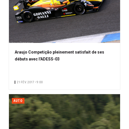
Araujo Competição pleinement satisfait de ses
débuts avec l'ADESS-03
21 FÉV. 2017 • 9:00
AUTO