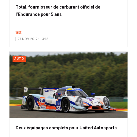
Total, fournisseur de carburant officiel de
l’Endurance pour 5 ans
WEC
27 NOV. 2017 • 13:15
AUTO
Deux équipages complets pour United Autosports