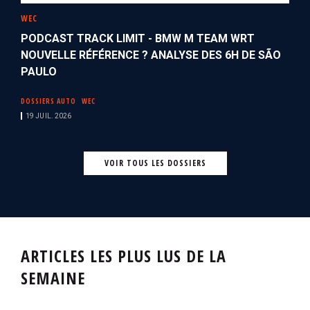
WEC
PODCAST TRACK LIMIT - BMW M TEAM WRT
NOUVELLE RÉFÉRENCE ? ANALYSE DES 6H DE SÃO
PAULO
DOSSIERS AUTO
WEC
19 JUIL. 2026
VOIR TOUS LES DOSSIERS
ARTICLES LES PLUS LUS DE LA
SEMAINE