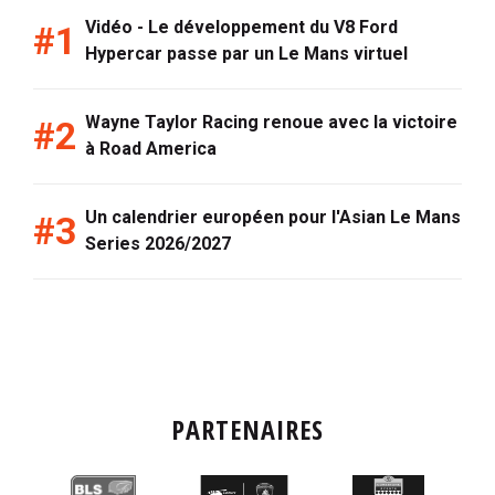
Vidéo - Le développement du V8 Ford
Hypercar passe par un Le Mans virtuel
Wayne Taylor Racing renoue avec la victoire
à Road America
Un calendrier européen pour l'Asian Le Mans
Series 2026/2027
PARTENAIRES