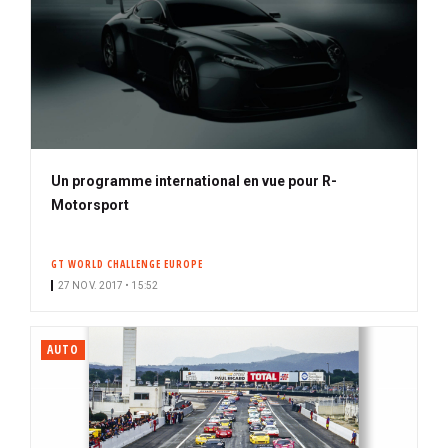
Un programme international en vue pour R-
Motorsport
GT WORLD CHALLENGE EUROPE
27 NOV. 2017 • 15:52
AUTO