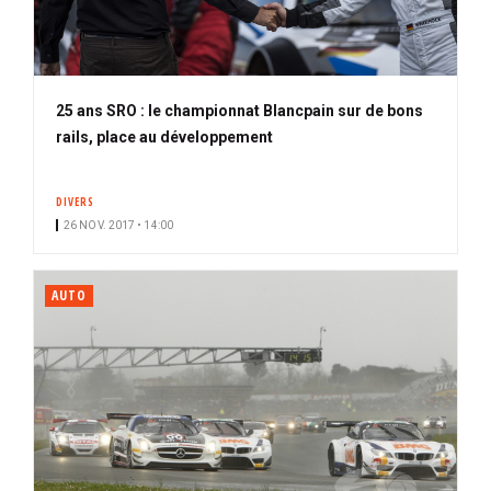
25 ans SRO : le championnat Blancpain sur de bons
rails, place au développement
DIVERS
26 NOV. 2017 • 14:00
AUTO