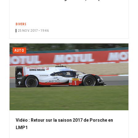
DIVERS
25 NOV. 2017 • 19:46
AUTO
Vidéo : Retour sur la saison 2017 de Porsche en
LMP1