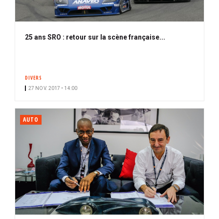
25 ans SRO : retour sur la scène française...
DIVERS
27 NOV. 2017 • 14:00
AUTO